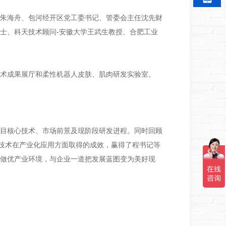
长朱海舟、包河经开区党工委书记、管委会主任沈先财
士、科天技术顾问-安徽大学王武生教授、合肥工业
术成果展厅和柔性机器人皮肤、肌肉研发实验室。
目核心技术、市场前景及现阶段研发进程。同时回顾
等技术在产业化应用方面取得的成效，赢得了程书记等
做优产业环境，与企业一道把发展蓝图变为美好现