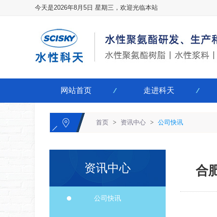
今天是2026年8月5日 星期三，欢迎光临本站
网站首页
走进科天
首页
>
资讯中心
>
公司快讯
资讯中心
合
公司快讯